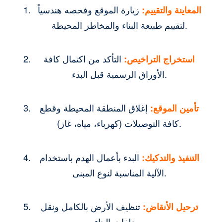
المعاينة والتقييم:
زيارة الموقع وفحصه هندسياً
لتقييم طبيعة البناء والمخاطر المحيطة.
استخراج التراخيص:
التأكد من اكتمال كافة
الأوراق الرسمية قبل البدء.
تأمين الموقع:
إغلاق المنطقة المحيطة وقطع
كافة التوصيلات (كهرباء، مياه، غاز).
التنفيذ والتدكيك:
البدء بأعمال الهدم باستخدام
الآلية المناسبة لنوع المبنى.
ترحيل الأنقاض:
تنظيف الأرض بالكامل ونقل
مخلفات البناء.