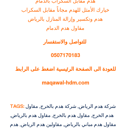
هدم مقابل السكراب بالدمام
خيارك الأمثل للهدم مجاناً مقابل السكراب
هدم وتكسير وإزالة المنازل بالرياض
مقاول هدم الدمام
للتواصل والاستفسار
0507170183
للعودة الى الصفحة الرئيسية اضغط على الرابط
maqawal-hdm.com
شركة هدم الرياض
,
شركة هدم بالخرج
,
مقاول
TAGS:
هدم الخرج
,
مقاول هدم بالخرج
,
مقاول هدم بالرياض
,
مقاول هدم مباني بالرياض
,
مقاولين هدم الرياض
,
هدم