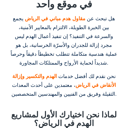
في موقع واحد
هل تبحث عن
مقاول هدم مباني في الرياض
يجمع
بين الخبرة الطويلة، الالتزام بالمعايير الأمنية،
والسرعة في التنفيذ؟ إن تنفيذ أعمال الهدم ليس
مجرد إزالة للجدران والأسرّة الخرسانية، بل هو
عملية هندسية متكاملة تتطلب تخطيطاً دقيقاً وحرصاً
شديداً لحماية الأرواح والممتلكات المجاورة.
نحن نقدم لك أفضل خدمات
الهدم والتكسير وإزالة
الأنقاض في الرياض
، معتمدين على أحدث المعدات
الثقيلة وفريق من الفنيين والمهندسين المتخصصين.
لماذا نحن اختيارك الأول لمشاريع
الهدم في الرياض؟