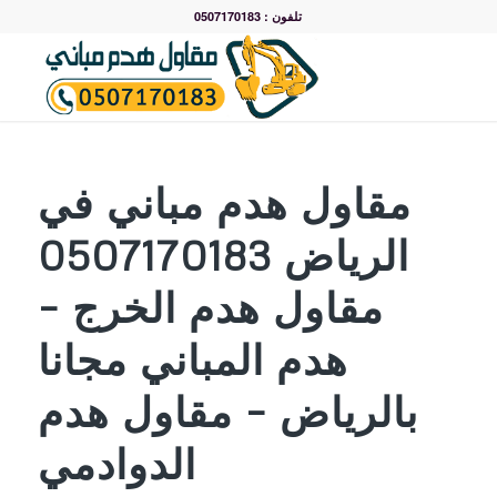
تلفون : 0507170183
مقاول هدم مباني في
الرياض 0507170183
مقاول هدم الخرج –
هدم المباني مجانا
بالرياض – مقاول هدم
الدوادمي