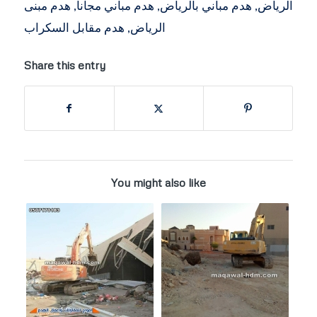
الرياض
,
هدم مباني بالرياض
,
هدم مباني مجانا
,
هدم مبنى
الرياض
,
هدم مقابل السكراب
Share this entry
You might also like