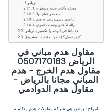
الرياض؟
1. معدات وآليات حديثة ومتطورة
2. السلامة والأمان أولاً
3. تراخيص رسمية وتصريح هدم
4. إزالة الأنقاض وتنظيف الموقع
خدماتنا في الهدم والتكسير بالرياض
كيف نعمل؟ (خطوات تنفيذ المشروع)
مقاول هدم مباني في
الرياض 0507170183
مقاول هدم الخرج – هدم
المباني مجانا بالرياض –
مقاول هدم الدوادمي
امواج الرياض هي شركة مقاولات هدم متكاملة