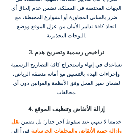
الجهات المختصة في المملكة. نضمن عدم إلحاق أي
ضرر بالمباني المجاورة أو الشوارع المحيطة، مع
اتخاذ كافة تدابير الأمان من عزل الموقع ووضع
اللوحات التحذيرية.
3. تراخيص رسمية وتصريح هدم
نساعدك في إنهاء واستخراج كافة التصاريح الرسمية
وإجراءات الهدم بالتنسيق مع أمانة منطقة الرياض،
لضمان سير العمل وفق الأنظمة والقوانين دون أي
مخالفات.
4. إزالة الأنقاض وتنظيف الموقع
خدمتنا لا تنتهي عند سقوط آخر جدار؛ بل نضمن
نقل
وإزالة جميع الأنقاض والمخلفات الخرسانية
فوراً إلى