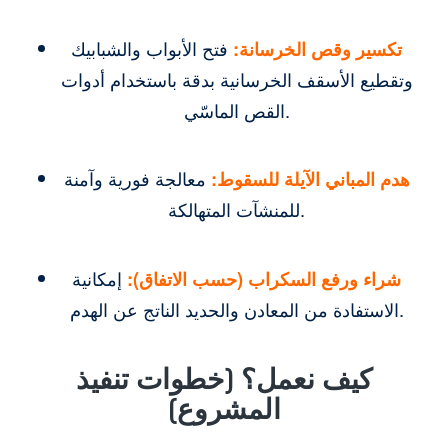
تكسير وقص الخرسانة:
فتح الأبواب والشبابيك
وتقطيع الأسقف الخرسانية بدقة باستخدام أدوات
القص الماسّي.
هدم المباني الآيلة للسقوط:
معالجة فورية وآمنة
للمنشآت المتهالكة.
شراء ورفع السكراب (حسب الاتفاق):
إمكانية
الاستفادة من المعادن والحديد الناتج عن الهدم.
كيف نعمل؟ (خطوات تنفيذ
المشروع)