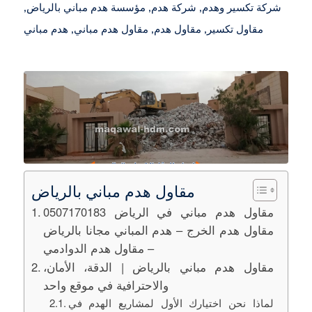
شركة تكسير وهدم
,
شركة هدم
,
مؤسسة هدم مباني بالرياض
,
مقاول تكسير
,
مقاول هدم
,
مقاول هدم مباني
,
هدم مباني
مقاول هدم مباني بالرياض
مقاول هدم مباني في الرياض 0507170183
مقاول هدم الخرج – هدم المباني مجانا بالرياض
– مقاول هدم الدوادمي
مقاول هدم مباني بالرياض | الدقة، الأمان،
والاحترافية في موقع واحد
لماذا نحن اختيارك الأول لمشاريع الهدم في