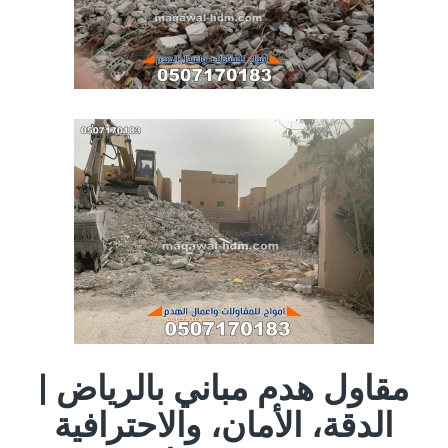
مقاول هدم مباني بالرياض |
الدقة، الأمان، والاحترافية