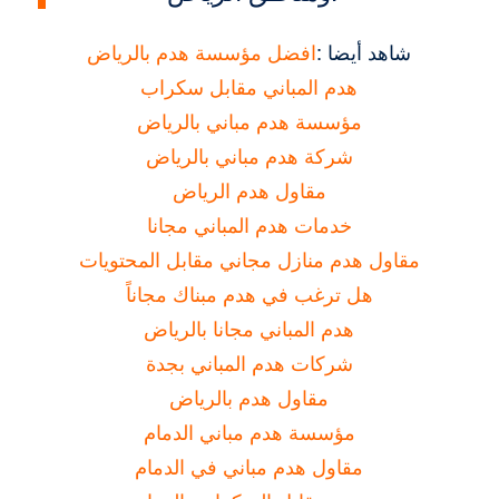
شاهد أيضا :
افضل مؤسسة هدم بالرياض
هدم المباني مقابل سكراب
مؤسسة هدم مباني بالرياض
شركة هدم مباني بالرياض
مقاول هدم الرياض
خدمات هدم المباني مجانا
مقاول هدم منازل مجاني مقابل المحتويات
هل ترغب في هدم مبناك مجاناً
هدم المباني مجانا بالرياض
شركات هدم المباني بجدة
مقاول هدم بالرياض
مؤسسة هدم مباني الدمام
مقاول هدم مباني في الدمام