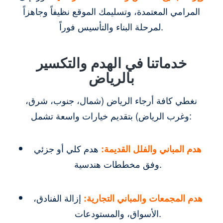
المرامي المعتمدة، وتسليمك الموقع نظيفاً وجاهزاً
لمرحلة البناء والتأسيس فوراً.
خدماتنا في الهدم والتكسير
بالرياض
نغطي كافة أرجاء الرياض (شمال، جنوب، شرق،
وغرب الرياض) بتقديم خيارات واسعة تشمل:
هدم المباني والفلل القديمة:
هدم كلي أو جزئي
وفق مخططات هندسية.
هدم المجمعات والمباني التجارية:
إزالة الفنادق،
الأسواق، والمستودعات.