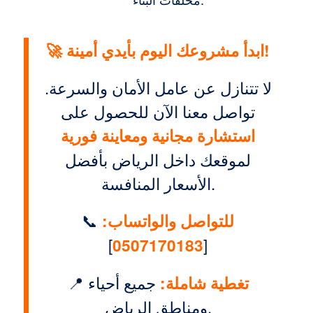
🚀 ابدأ مشروعك اليوم بأيدي أمينة!
لا تتنازل عن عامل الأمان والسرعة.
تواصل معنا الآن للحصول على
استشارة مجانية ومعاينة فورية
لموقعك داخل الرياض بأفضل
الأسعار المنافسة.
للتواصل والواتساب:
📞
]
0507170183
[
تغطية شاملة:
جميع أحياء
📍
ومناطق الرياض.