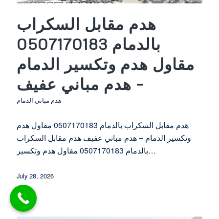
هدم مقابل السكراب
بالدمام 0507170183
مقاول هدم وتكسير الدمام
– هدم مباني عفيف
هدم مباني الدمام
هدم مقابل السكراب بالدمام 0507170183 مقاول هدم
وتكسير الدمام – هدم مباني عفيف هدم مقابل السكراب
بالدمام 0507170183 مقاول هدم وتكسير…
July 28, 2026