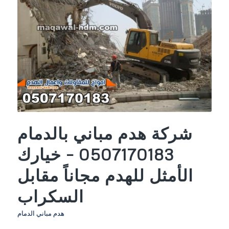
شركة هدم مباني بالدمام
0507170183 – خيارك
الأمثل للهدم مجاناً مقابل
السكراب
هدم مباني الدمام