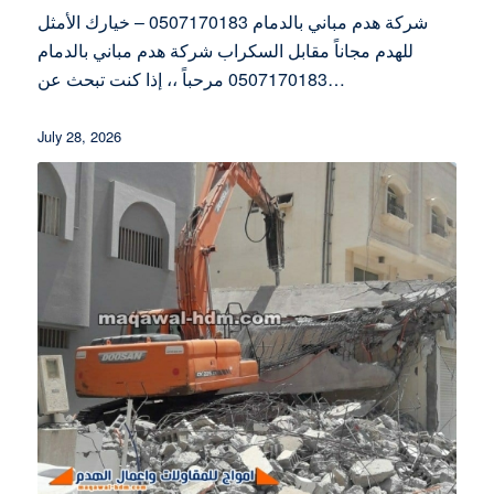
شركة هدم مباني بالدمام 0507170183 – خيارك الأمثل
للهدم مجاناً مقابل السكراب شركة هدم مباني بالدمام
0507170183 مرحباً ،، إذا كنت تبحث عن…
July 28, 2026