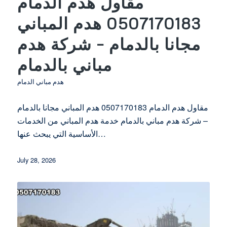
مقاول هدم الدمام
0507170183 هدم المباني
مجانا بالدمام – شركة هدم
مباني بالدمام
هدم مباني الدمام
مقاول هدم الدمام 0507170183 هدم المباني مجانا بالدمام
– شركة هدم مباني بالدمام خدمة هدم المباني من الخدمات
الأساسية التي يبحث عنها…
July 28, 2026