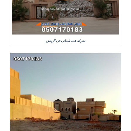
شركة هدم المباني في الرياض