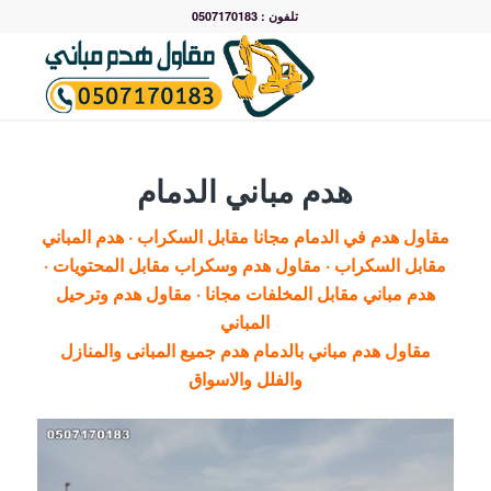
تلفون : 0507170183
هدم مباني الدمام
مقاول هدم في الدمام مجانا مقابل السكراب · هدم المباني
مقابل السكراب · مقاول هدم وسكراب مقابل المحتويات ·
هدم مباني مقابل المخلفات مجانا · مقاول هدم وترحيل
المباني
مقاول هدم مباني بالدمام هدم جميع المبانى والمنازل
والفلل والاسواق