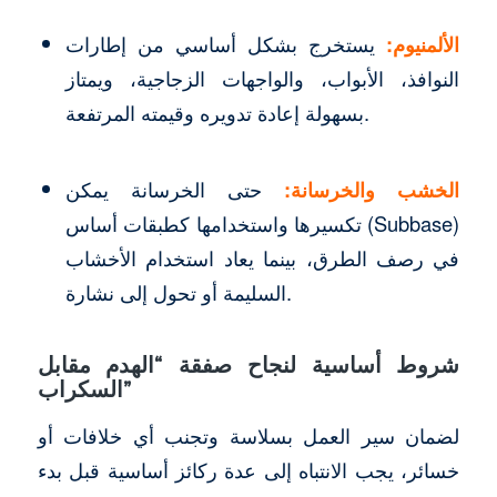
الألمنيوم:
يستخرج بشكل أساسي من إطارات
النوافذ، الأبواب، والواجهات الزجاجية، ويمتاز
بسهولة إعادة تدويره وقيمته المرتفعة.
الخشب والخرسانة:
حتى الخرسانة يمكن
تكسيرها واستخدامها كطبقات أساس (Subbase)
في رصف الطرق، بينما يعاد استخدام الأخشاب
السليمة أو تحول إلى نشارة.
شروط أساسية لنجاح صفقة “الهدم مقابل
السكراب”
لضمان سير العمل بسلاسة وتجنب أي خلافات أو
خسائر، يجب الانتباه إلى عدة ركائز أساسية قبل بدء