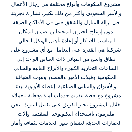
مشروع الحكومات وأنواع مختلفة من رجال الأعمال
والأمير السعودي وأكثر من ذلك بكثير. نشارك تجربتنا
في إزالة المنازل والشقق حتى في الأماكن الضيقة
دون إزعاج الجيران المحيطين. ضمان المكان
المناسب للابتكار أو إعادة تأهيل الهيكل الحالي.
شركتنا هي القدرة على التعامل مع أي مشروع على
نطاق واسع من المباني ذات الطابق الواحد إلى
الساحات التجارية الكبيرة والأبراج العالية والمباني
الحكومية وفيلات الأمير والقصور وبيوت الضيافة
والأسواق والمباني الصناعية. إعطاء الأولوية لبدء
مشروع مع خطة لتقديم خدمات آمنة وفعالة للعملاء.
خلال المشروع نجبر الفريق على تقليل التلوث. نحن
ملتزمون باستخدام التكنولوجيا المتقدمة وآلات
الحفارات الحديثة لضمان سير الخدمات بكفاءة وأمان