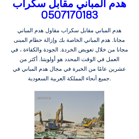
هدم المباني مقابل سكراب
0507170183
هدم المباني مقابل سكراب مقاول هدم المباني
مجانا. هدم المباني الخاصة بك وإزالة حطام المبنى
مجانا من خلال تعويض الخردة. الجودة والكفاءة ، في
العمل في الوقت المحدد هو أولويتنا. أكثر من
عشرين عامًا من الخبرة في مجال هدم المباني في
جميع أنحاء المملكة العربية السعودية.