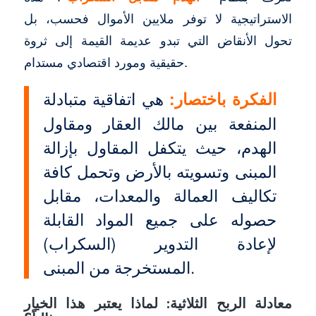
الاستراتيجية لا توفر ملايين الأموال فحسب، بل
تحول الأنقاض التي تبدو عديمة القيمة إلى ثروة
حقيقية ومورد اقتصادي مستدام.
الفكرة باختصار:
هي اتفاقية متبادلة
المنفعة بين مالك العقار ومقاول
الهدم، حيث يتكفل المقاول بإزالة
المبنى وتسويته بالأرض وتحمل كافة
تكاليف العمالة والمعدات، مقابل
حصوله على جميع المواد القابلة
لإعادة التدوير (السكراب)
المستخرجة من المبنى.
معادلة الربح الثلاثية: لماذا يعتبر هذا الخيار