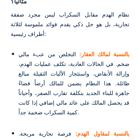
مثالياً؟
نظام الهدم مقابل السكراب ليس مجرد صفقة
تجارية، بل هو حل ذكي يقدم فوائد ملموسة لثلاثة
أطراف رئيسية:
بالنسبة لمالك العقار:
التخلص من عبء مالي
ضخم. في الحالات العادية، تكلف عمليات الهدم،
وإزالة الأنقاض، واستئجار الآليات الثقيلة مبالغ
طائلة. هذا النظام يضمن للمالك أرضاً فضاءً
جاهزة للبناء الجديد بتكلفة تقارب الصفر، وأحياناً
قد يحصل المالك على عائد مالي إضافي إذا كانت
كمية السكراب ضخمة جداً.
بالنسبة لمقاول الهدم:
فرصة تجارية مربحة.