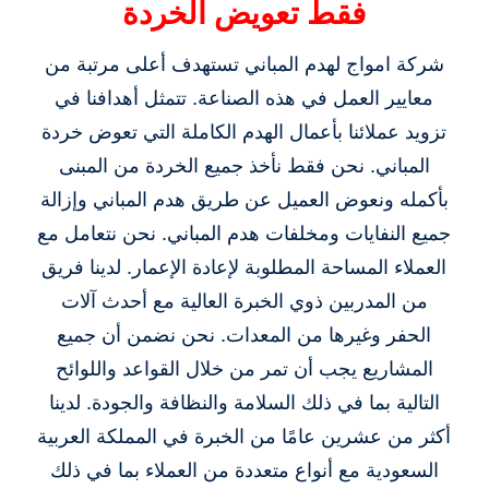
فقط تعويض الخردة
شركة امواج لهدم المباني تستهدف أعلى مرتبة من
معايير العمل في هذه الصناعة. تتمثل أهدافنا في
تزويد عملائنا بأعمال الهدم الكاملة التي تعوض خردة
المباني. نحن فقط نأخذ جميع الخردة من المبنى
بأكمله ونعوض العميل عن طريق هدم المباني وإزالة
جميع النفايات ومخلفات هدم المباني. نحن نتعامل مع
العملاء المساحة المطلوبة لإعادة الإعمار. لدينا فريق
من المدربين ذوي الخبرة العالية مع أحدث آلات
الحفر وغيرها من المعدات. نحن نضمن أن جميع
المشاريع يجب أن تمر من خلال القواعد واللوائح
التالية بما في ذلك السلامة والنظافة والجودة. لدينا
أكثر من عشرين عامًا من الخبرة في المملكة العربية
السعودية مع أنواع متعددة من العملاء بما في ذلك