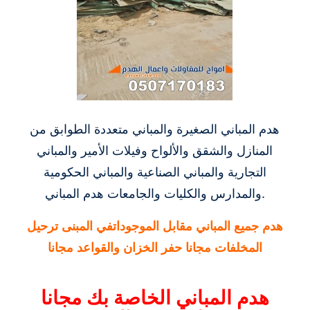
هدم المباني الصغيرة والمباني متعددة الطوابق من
المنازل والشقق والألواح وفيلات الأمير والمباني
التجارية والمباني الصناعية والمباني الحكومية
والمدارس والكليات والجامعات هدم المباني.
هدم جميع المباني مقابل الموجوداتفي المبنى ترحيل
المخلفات مجانا حفر الخزان والقواعد مجانا
هدم المباني الخاصة بك مجانا