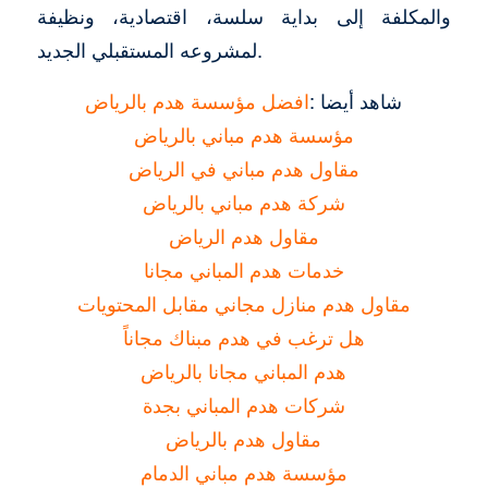
والمكلفة إلى بداية سلسة، اقتصادية، ونظيفة
لمشروعه المستقبلي الجديد.
شاهد أيضا :
افضل مؤسسة هدم بالرياض
مؤسسة هدم مباني بالرياض
مقاول هدم مباني في الرياض
شركة هدم مباني بالرياض
مقاول هدم الرياض
خدمات هدم المباني مجانا
مقاول هدم منازل مجاني مقابل المحتويات
هل ترغب في هدم مبناك مجاناً
هدم المباني مجانا بالرياض
شركات هدم المباني بجدة
مقاول هدم بالرياض
مؤسسة هدم مباني الدمام