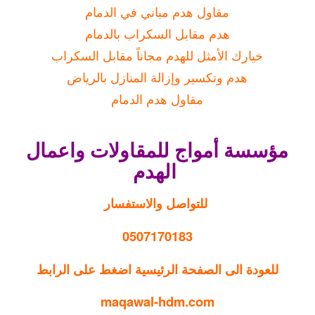
مقاول هدم مباني في الدمام
هدم مقابل السكراب بالدمام
خيارك الأمثل للهدم مجاناً مقابل السكراب
هدم وتكسير وإزالة المنازل بالرياض
مقاول هدم الدمام
مؤسسة أمواج للمقاولات واعمال
الهدم
للتواصل والاستفسار
0507170183
للعودة الى الصفحة الرئيسية اضغط على الرابط
maqawal-hdm.com