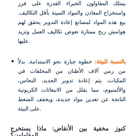
يمتلك المقاولون الخبراء القدرة على فرز
واستخراج المعادن والمواد الثمينة بأقل التكاليف.
بيع هذه المواد لمصانع إعادة التدوير يحقق لهم
هوامش ربح ممتازة تعوض تكاليف العمل وتزيد
عليها.
بالنسبة للبيئة:
خطوة جبارة نحو الاستدامة. بدلاً
من رمي آلاف الأطنان من المخلفات في
المكبات، يتم إعادة تدوير الحديد، النحاس،
والألمنيوم، مما يقلل من الانبعاثات الكربونية
الناتجة عن تعدين مواد جديدة، ويخفف الضغط
على البيئة.
كنوز مخفية بين الأنقاض: ماذا يستخرج
المقاولون؟