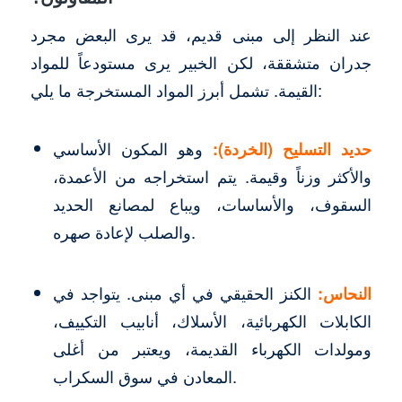
عند النظر إلى مبنى قديم، قد يرى البعض مجرد
جدران متشققة، لكن الخبير يرى مستودعاً للمواد
القيمة. تشمل أبرز المواد المستخرجة ما يلي:
حديد التسليح (الخردة):
وهو المكون الأساسي
والأكثر وزناً وقيمة. يتم استخراجه من الأعمدة،
السقوف، والأساسات، ويباع لمصانع الحديد
والصلب لإعادة صهره.
النحاس:
الكنز الحقيقي في أي مبنى. يتواجد في
الكابلات الكهربائية، الأسلاك، أنابيب التكييف،
ومولدات الكهرباء القديمة، ويعتبر من أغلى
المعادن في سوق السكراب.