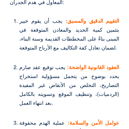
المعاول في هدم الجدران:
التقييم الدقيق والمسبق:
يجب أن يقوم خبير
بتثمين كمية الحديد والمعادن المتوقعة في
المبنى بناءً على المخططات القديمة وسنة البناء،
لضمان تعادل كفة التكاليف مع الأرباح المتوقعة.
العقود القانونية الواضحة:
يجب توقيع عقد صارم
يحدد بوضوح من يتحمل مسؤولية استخراج
التصاريح، التخلص من الأنقاض غير المفيدة
(الردميات)، وتنظيف الموقع وتسويته بالكامل
بعد انتهاء العمل.
عوامل الأمن والسلامة:
عملية الهدم محفوفة