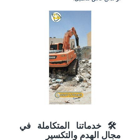
🛠️ خدماتنا المتكاملة في
مجال الهدم والتكسير