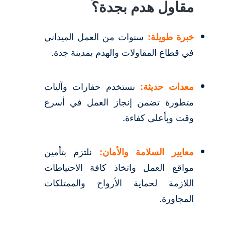
مقاول هدم بجدة؟
خبرة طويلة:
سنوات من العمل الميداني
في قطاع المقاولات والهدم بمدينة جدة.
معدات حديثة:
نستخدم حفارات وآليات
متطورة تضمن إنجاز العمل في أسرع
وقت وبأعلى كفاءة.
معايير السلامة والأمان:
نلتزم بتأمين
مواقع العمل واتخاذ كافة الاحتياطات
اللازمة لحماية الأرواح والممتلكات
المجاورة.