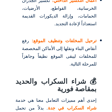
أعمال التكسير الداخلي:
الخرسانية، القواطع، الأرضيات،
الحمامات، وإزالة الديكورات القديمة
استعداداً لإعادة التجديد.
ترحيل المخلفات وتنظيف الموقع:
رفع
أنقاض البناء ونقلها إلى الأماكن المخصصة
للمخلفات ليبقى الموقع نظيفاً وجاهزاً
للمرحلة التالية.
💰 شراء السكراب والحديد
بمقاصة فورية
إحدى أهم مميزات التعامل معنا هي خدمة
شراء السكراب في جدة
. بدلاً من تحمل