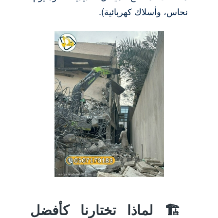
نحاس، وأسلاك كهربائية).
🏗️ لماذا تختارنا كأفضل