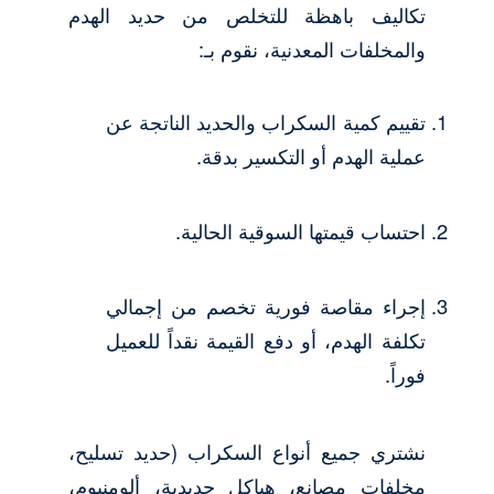
تكاليف باهظة للتخلص من حديد الهدم
والمخلفات المعدنية، نقوم بـ:
تقييم كمية السكراب والحديد الناتجة عن
عملية الهدم أو التكسير بدقة.
احتساب قيمتها السوقية الحالية.
إجراء مقاصة فورية تخصم من إجمالي
تكلفة الهدم، أو دفع القيمة نقداً للعميل
فوراً.
نشتري جميع أنواع السكراب (حديد تسليح،
مخلفات مصانع، هياكل حديدية، ألومنيوم،