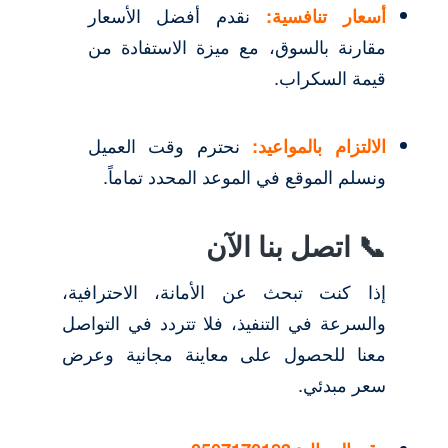
أسعار تنافسية:
نقدم أفضل الأسعار
مقارنة بالسوق، مع ميزة الاستفادة من
قيمة السكراب.
الالتزام بالمواعيد:
نحترم وقت العميل
ونسلم الموقع في الموعد المحدد تماماً.
📞 اتصل بنا الآن
إذا كنت تبحث عن الأمانة، الاحترافية،
والسرعة في التنفيذ، فلا تتردد في التواصل
معنا للحصول على معاينة مجانية وعرض
سعر مبدئي.