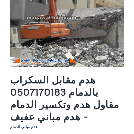
هدم مقابل السكراب
بالدمام 0507170183
مقاول هدم وتكسير الدمام
– هدم مباني عفيف
هدم مباني الدمام