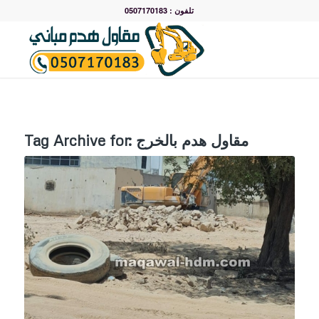
تلفون : 0507170183
مقاول هدم بالخرج
Tag Archive for: