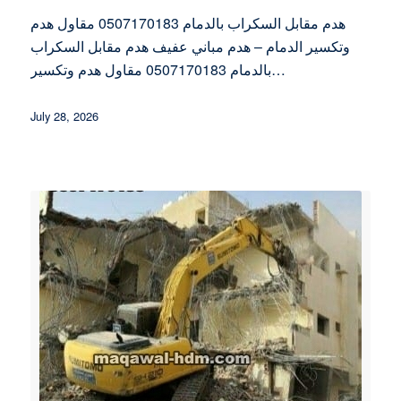
هدم مقابل السكراب بالدمام 0507170183 مقاول هدم
وتكسير الدمام – هدم مباني عفيف هدم مقابل السكراب
بالدمام 0507170183 مقاول هدم وتكسير…
July 28, 2026