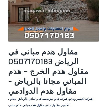
مقاول هدم مباني في
الرياض 0507170183
مقاول هدم الخرج – هدم
المباني مجانا بالرياض –
مقاول هدم الدوادمي
شركة تكسير وهدم
,
شركة هدم
,
مؤسسة هدم مباني بالرياض
,
مقاول
تكسير
,
مقاول هدم
,
مقاول هدم مباني
,
هدم مباني