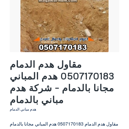
مقاول هدم الدمام
0507170183 هدم المباني
مجانا بالدمام – شركة هدم
مباني بالدمام
هدم مباني الدمام
مقاول هدم الدمام 0507170183 هدم المباني مجانا بالدمام