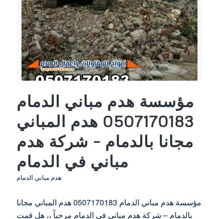
مؤسسة هدم مباني الدمام
0507170183 هدم المباني
مجانا بالدمام – شركة هدم
مباني في الدمام
هدم مباني الدمام
مؤسسة هدم مباني الدمام 0507170183 هدم المباني مجانا
بالدمام – شركة هدم مباني في الدمام مرحباً ،، هل قمت