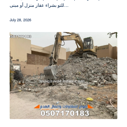
للتو بشراء عقار منزل أو مبنى…
July 28, 2026