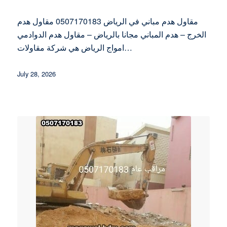
مقاول هدم مباني في الرياض 0507170183 مقاول هدم
الخرج – هدم المباني مجانا بالرياض – مقاول هدم الدوادمي
امواج الرياض هي شركة مقاولات…
July 28, 2026