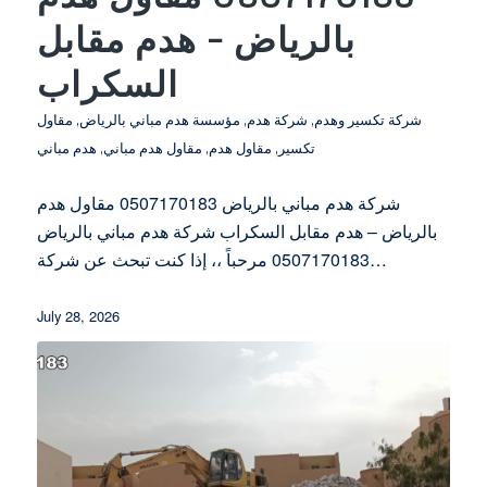
بالرياض – هدم مقابل
السكراب
شركة تكسير وهدم
,
شركة هدم
,
مؤسسة هدم مباني بالرياض
,
مقاول
تكسير
,
مقاول هدم
,
مقاول هدم مباني
,
هدم مباني
شركة هدم مباني بالرياض 0507170183 مقاول هدم
بالرياض – هدم مقابل السكراب شركة هدم مباني بالرياض
0507170183 مرحباً ،، إذا كنت تبحث عن شركة…
July 28, 2026