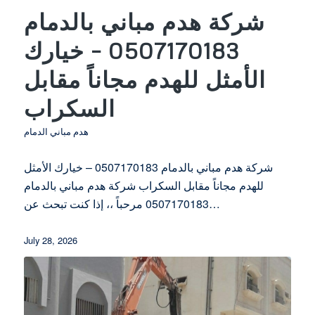
شركة هدم مباني بالدمام
0507170183 – خيارك
الأمثل للهدم مجاناً مقابل
السكراب
هدم مباني الدمام
شركة هدم مباني بالدمام 0507170183 – خيارك الأمثل
للهدم مجاناً مقابل السكراب شركة هدم مباني بالدمام
0507170183 مرحباً ،، إذا كنت تبحث عن…
July 28, 2026