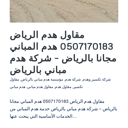
مقاول هدم الرياض
0507170183 هدم المباني
مجانا بالرياض – شركة هدم
مباني بالرياض
شركة تكسير وهدم
,
شركة هدم
,
مؤسسة هدم مباني بالرياض
,
مقاول
تكسير
,
مقاول هدم
,
مقاول هدم مباني
,
هدم مباني
مقاول هدم الرياض 0507170183 هدم المباني مجانا
بالرياض – شركة هدم مباني بالرياض خدمة هدم المباني من
الخدمات الأساسية التي يبحث عنها…