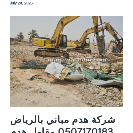
July 28, 2026
شركة هدم مباني بالرياض
0507170183 مقاول هدم