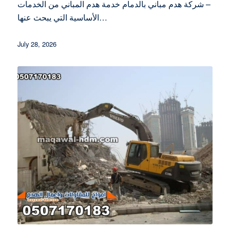
– شركة هدم مباني بالدمام خدمة هدم المباني من الخدمات
الأساسية التي يبحث عنها…
July 28, 2026