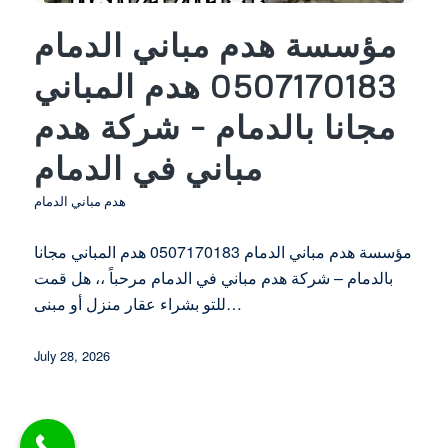
مؤسسة هدم مباني الدمام
0507170183 هدم المباني
مجانا بالدمام – شركة هدم
مباني في الدمام
هدم مباني الدمام
مؤسسة هدم مباني الدمام 0507170183 هدم المباني مجانا
بالدمام – شركة هدم مباني في الدمام مرحباً ،، هل قمت
للتو بشراء عقار منزل أو مبنى…
July 28, 2026