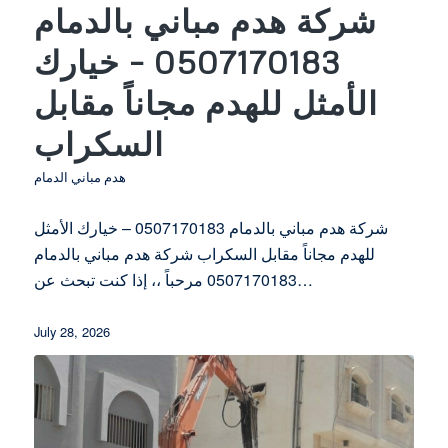
شركة هدم مباني بالدمام
0507170183 – خيارك
الأمثل للهدم مجاناً مقابل
السكراب
هدم مباني الدمام
شركة هدم مباني بالدمام 0507170183 – خيارك الأمثل
للهدم مجاناً مقابل السكراب شركة هدم مباني بالدمام
0507170183 مرحباً ،، إذا كنت تبحث عن…
July 28, 2026