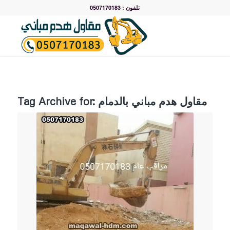
تلفون : 0507170183
مقاول هدم مباني بالدمام
Tag Archive for: