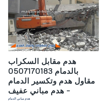
هدم مقابل السكراب
بالدمام 0507170183
مقاول هدم وتكسير الدمام
– هدم مباني عفيف
هدم مباني الدمام