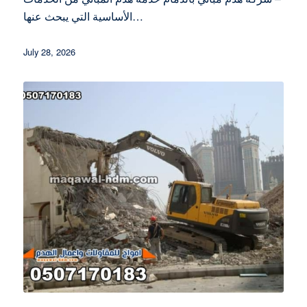
الأساسية التي يبحث عنها…
July 28, 2026