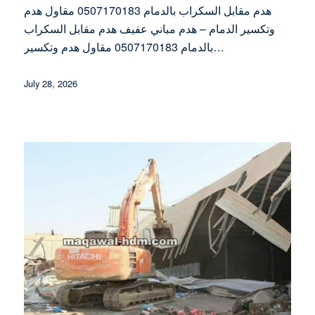
هدم مقابل السكراب بالدمام 0507170183 مقاول هدم
وتكسير الدمام – هدم مباني عفيف هدم مقابل السكراب
بالدمام 0507170183 مقاول هدم وتكسير…
July 28, 2026