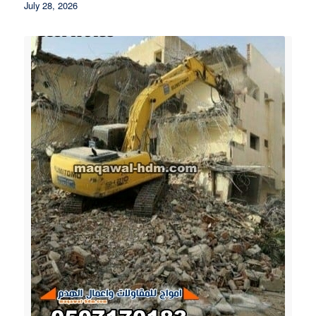
July 28, 2026