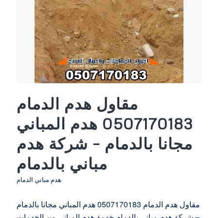
مقاول هدم الدمام
0507170183 هدم المباني
مجانا بالدمام – شركة هدم
مباني بالدمام
هدم مباني الدمام
مقاول هدم الدمام 0507170183 هدم المباني مجانا بالدمام
– شركة هدم مباني بالدمام خدمة هدم المباني من الخدمات